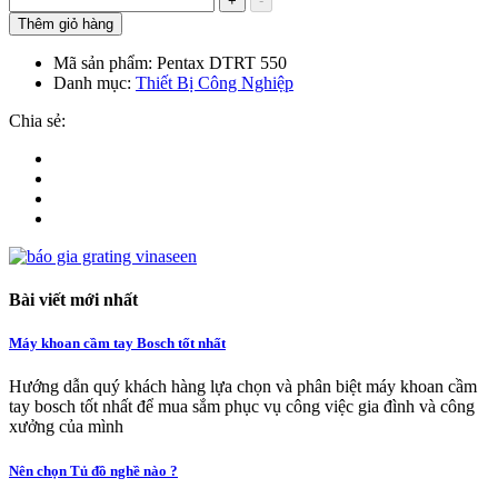
+
-
Thêm giỏ hàng
Mã sản phẩm:
Pentax DTRT 550
Danh mục:
Thiết Bị Công Nghiệp
Chia sẻ:
Bài viết mới nhất
Máy khoan cầm tay Bosch tốt nhất
Hướng dẫn quý khách hàng lựa chọn và phân biệt máy khoan cầm
tay bosch tốt nhất để mua sắm phục vụ công việc gia đình và công
xưởng của mình
Nên chọn Tủ đồ nghề nào ?