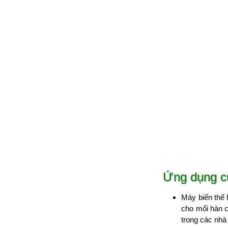
Ứng dụng c
Máy biến thế 
cho mối hàn 
trong các nhà