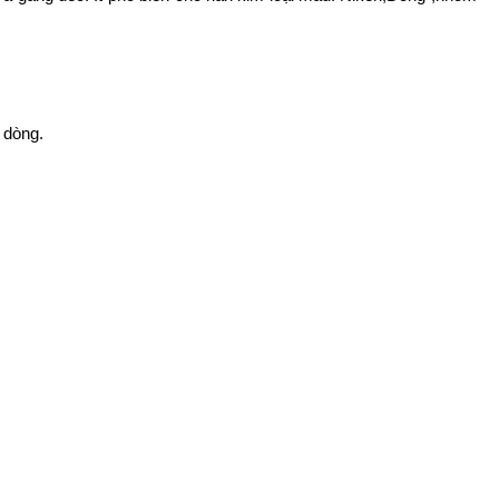
 dòng.