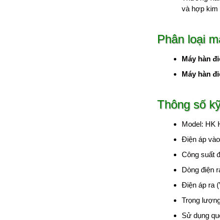
và hợp kim
Phân loại m
Máy hàn đi
Máy hàn đi
Thông số kỹ
Model: HK
Điện áp vào
Công suất đ
Dòng điện r
Điện áp ra (
Trọng lượng
Sử dụng que