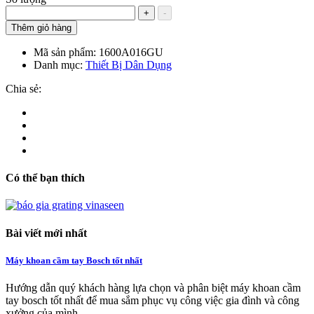
+
-
Thêm giỏ hàng
Mã sản phẩm:
1600A016GU
Danh mục:
Thiết Bị Dân Dụng
Chia sẻ:
Có thể bạn thích
Bài viết mới nhất
Máy khoan cầm tay Bosch tốt nhất
Hướng dẫn quý khách hàng lựa chọn và phân biệt máy khoan cầm
tay bosch tốt nhất để mua sắm phục vụ công việc gia đình và công
xưởng của mình