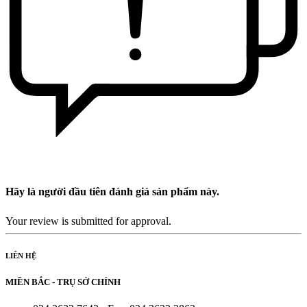
Hãy là người đầu tiên đánh giá sản phẩm này.
Your review is submitted for approval.
LIÊN HỆ
MIỀN BẮC - TRỤ SỞ CHÍNH