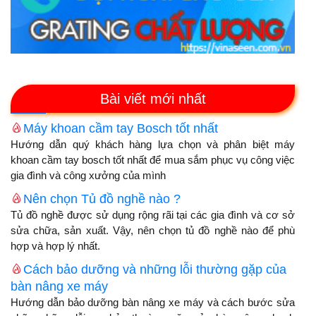
Bài viết mới nhất
Máy khoan cầm tay Bosch tốt nhất
Hướng dẫn quý khách hàng lựa chọn và phân biệt máy
khoan cầm tay bosch tốt nhất để mua sắm phục vụ công việc
gia đình và công xưởng của mình
Nên chọn Tủ đồ nghề nào ?
Tủ đồ nghề được sử dụng rộng rãi tại các gia đình và cơ sở
sửa chữa, sản xuất. Vậy, nên chọn tủ đồ nghề nào để phù
hợp và hợp lý nhất.
Cách bảo dưỡng và những lỗi thường gặp của
bàn nâng xe máy
Hướng dẫn bảo dưỡng bàn nâng xe máy và cách bước sửa