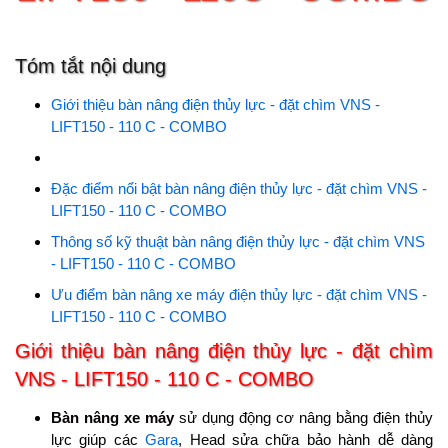
Tóm tắt nội dung
Giới thiệu bàn nâng điện thủy lực - đặt chìm VNS -
LIFT150 - 110 C - COMBO
Đặc điểm nổi bật bàn nâng điện thủy lực - đặt chìm VNS -
LIFT150 - 110 C - COMBO
Thông số kỹ thuật bàn nâng điện thủy lực - đặt chìm VNS
- LIFT150 - 110 C - COMBO
Ưu điểm bàn nâng xe máy điện thủy lực - đặt chìm VNS -
LIFT150 - 110 C - COMBO
Giới thiệu bàn nâng điện thủy lực - đặt chìm
VNS - LIFT150 - 110 C - COMBO
Bàn nâng xe máy
sử dụng động cơ nâng bằng điện thủy
lực giúp các
Gara
, Head sửa chữa bảo hành dễ dàng