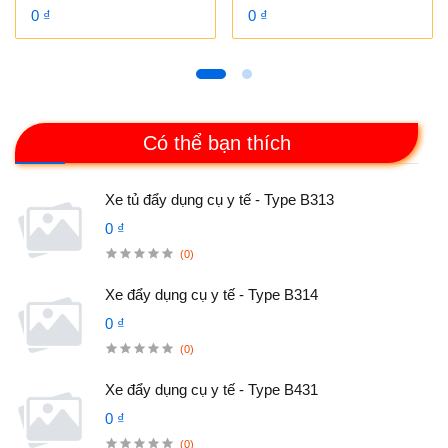
0 ₫
0 ₫
Có thể bạn thích
Xe tủ đẩy dụng cụ y tế - Type B313
0 ₫
(0)
Xe đẩy dụng cụ y tế - Type B314
0 ₫
(0)
Xe đẩy dụng cụ y tế - Type B431
0 ₫
(0)