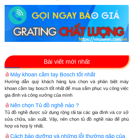
Bài viết mới nhất
Máy khoan cầm tay Bosch tốt nhất
Hướng dẫn quý khách hàng lựa chọn và phân biệt máy
khoan cầm tay bosch tốt nhất để mua sắm phục vụ công việc
gia đình và công xưởng của mình
Nên chọn Tủ đồ nghề nào ?
Tủ đồ nghề được sử dụng rộng rãi tại các gia đình và cơ sở
sửa chữa, sản xuất. Vậy, nên chọn tủ đồ nghề nào để phù
hợp và hợp lý nhất.
Cách bảo dưỡng và những lỗi thường gặp của