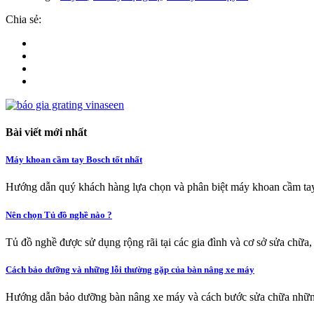
Chia sẻ:
Bài viết mới nhất
Máy khoan cầm tay Bosch tốt nhất
Hướng dẫn quý khách hàng lựa chọn và phân biệt máy khoan cầm tay
Nên chọn Tủ đồ nghề nào ?
Tủ đồ nghề được sử dụng rộng rãi tại các gia đình và cơ sở sửa chữa,
Cách bảo dưỡng và những lỗi thường gặp của bàn nâng xe máy
Hướng dẫn bảo dưỡng bàn nâng xe máy và cách bước sửa chữa nhữn