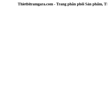
Thietbitramgara.com - Trang phân phối Sản phẩm, Thiết b