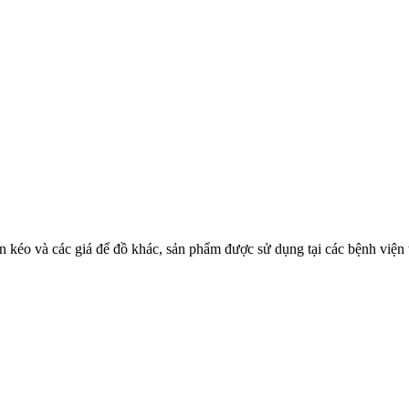
n kéo và các giá để đồ khác, sản phẩm được sử dụng tại các bệnh viện