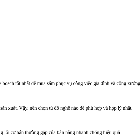
 bosch tốt nhất để mua sắm phục vụ công việc gia đình và công xưởn
 sản xuất. Vậy, nên chọn tủ đồ nghề nào để phù hợp và hợp lý nhất.
g lỗi cơ bản thường gặp của bàn nâng nhanh chóng hiệu quả