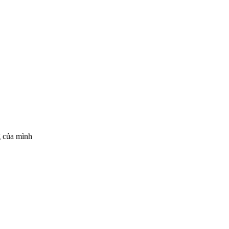
g của mình