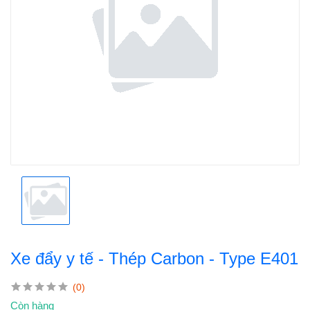
Xe đẩy y tế - Thép Carbon - Type E401
(0)
Còn hàng