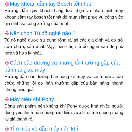
Máy khoan cầm tay Bosch tốt nhất
Hướng dẫn quý khách hàng lựa chọn và phân biệt máy
khoan cầm tay bosch tốt nhất để mua sắm phục vụ công việc
gia đình và công xưởng của mình
Nên chọn Tủ đồ nghề nào ?
Tủ đồ nghề được sử dụng rộng rãi tại các gia đình và cơ sở
sửa chữa, sản xuất. Vậy, nên chọn tủ đồ nghề nào để phù
hợp và hợp lý nhất.
Cách bảo dưỡng và những lỗi thường gặp của
bàn nâng xe máy
Hướng dẫn bảo dưỡng bàn nâng xe máy và cách bước sửa
chữa những lỗi cơ bản thường gặp của bàn nâng nhanh
chóng hiệu quả
Máy Nén Khí Pony
Dòng sản phẩm nén không khí Pony được khá nhiều người
dùng yêu thích bởi những ưu điểm vượt trội mà chúng mang
lại giá thành rẻ.
Tìm hiểu về dầu máy nén khí