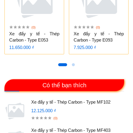
(0)
(0)
Xe đẩy y tế - Thép
Xe đẩy y tế - Thép
Carbon - Type E053
Carbon - Type E093
11.650.000 ₫
7.925.000 ₫
Có thể bạn thích
Xe đẩy y tế - Thép Carbon - Type MF102
12.125.000 ₫
(0)
Xe đẩy y tế - Thép Carbon - Type MF403