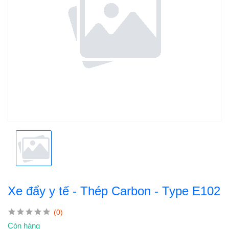
Xe đẩy y tế - Thép Carbon - Type E102
(0)
Còn hàng