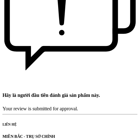
Hãy là người đầu tiên đánh giá sản phẩm này.
Your review is submitted for approval.
LIÊN HỆ
MIỀN BẮC - TRỤ SỞ CHÍNH