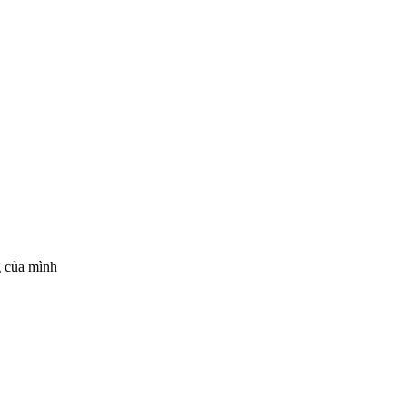
g của mình