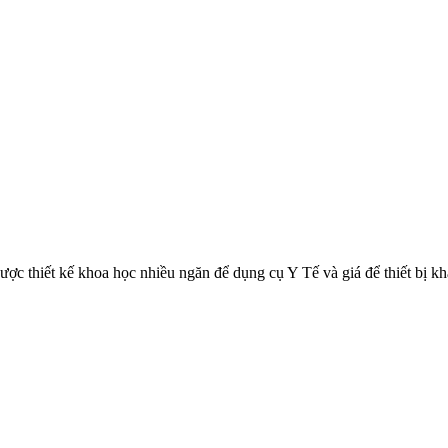
ược thiết kế khoa học nhiều ngăn để dụng cụ Y Tế và giá để thiết bị k