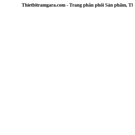
Thietbitramgara.com - Trang phân phối Sản phẩm, Thiết b