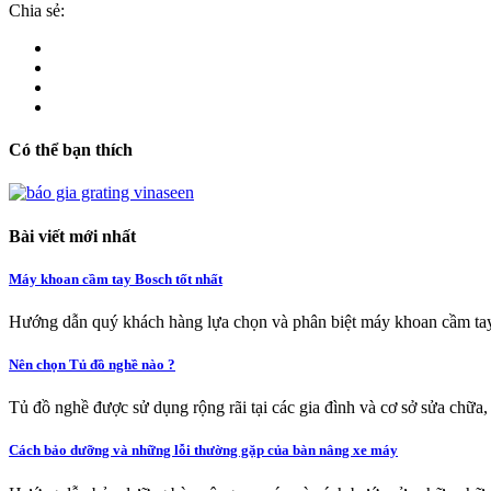
Chia sẻ:
Có thể bạn thích
Bài viết mới nhất
Máy khoan cầm tay Bosch tốt nhất
Hướng dẫn quý khách hàng lựa chọn và phân biệt máy khoan cầm tay
Nên chọn Tủ đồ nghề nào ?
Tủ đồ nghề được sử dụng rộng rãi tại các gia đình và cơ sở sửa chữa,
Cách bảo dưỡng và những lỗi thường gặp của bàn nâng xe máy