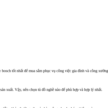
 bosch tốt nhất để mua sắm phục vụ công việc gia đình và công xưởn
 sản xuất. Vậy, nên chọn tủ đồ nghề nào để phù hợp và hợp lý nhất.