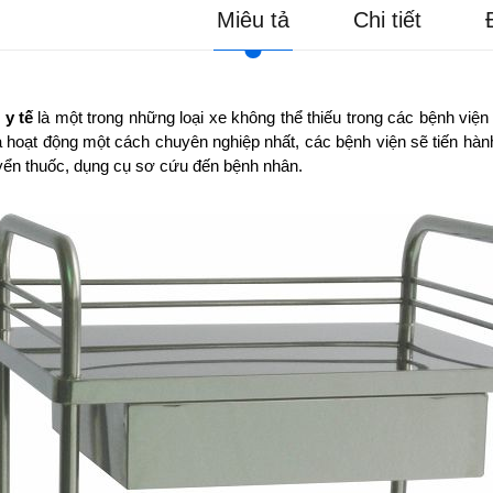
Miêu tả
Chi tiết
 y tế
là một trong những loại xe không thể thiếu trong các bệnh vi
 hoạt động một cách chuyên nghiệp nhất, các bệnh viện sẽ tiến hành
uyển thuốc, dụng cụ sơ cứu đến bệnh nhân.