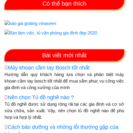
Có thể bạn thích
Bài viết mới nhất
Máy khoan cầm tay Bosch tốt nhất
Hướng dẫn quý khách hàng lựa chọn và phân biệt máy
khoan cầm tay bosch tốt nhất để mua sắm phục vụ công việc
gia đình và công xưởng của mình
Nên chọn Tủ đồ nghề nào ?
Tủ đồ nghề được sử dụng rộng rãi tại các gia đình và cơ sở
sửa chữa, sản xuất. Vậy, nên chọn tủ đồ nghề nào để phù
hợp và hợp lý nhất.
Cách bảo dưỡng và những lỗi thường gặp của