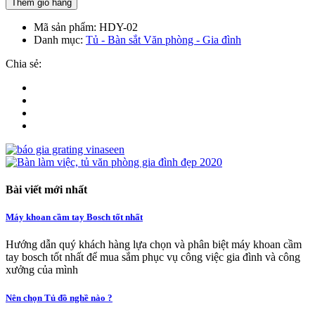
Thêm giỏ hàng
Mã sản phẩm:
HDY-02
Danh mục:
Tủ - Bàn sắt Văn phòng - Gia đình
Chia sẻ:
Bài viết mới nhất
Máy khoan cầm tay Bosch tốt nhất
Hướng dẫn quý khách hàng lựa chọn và phân biệt máy khoan cầm
tay bosch tốt nhất để mua sắm phục vụ công việc gia đình và công
xưởng của mình
Nên chọn Tủ đồ nghề nào ?