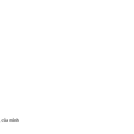
g của mình