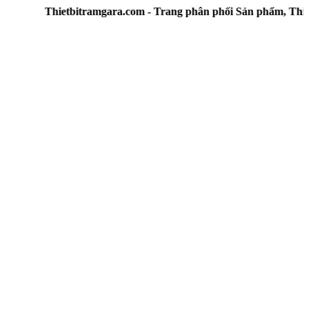
Thietbitramgara.com - Trang phân phối Sản phẩm, Thiết bị