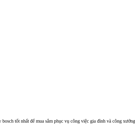
 bosch tốt nhất để mua sắm phục vụ công việc gia đình và công xưởn