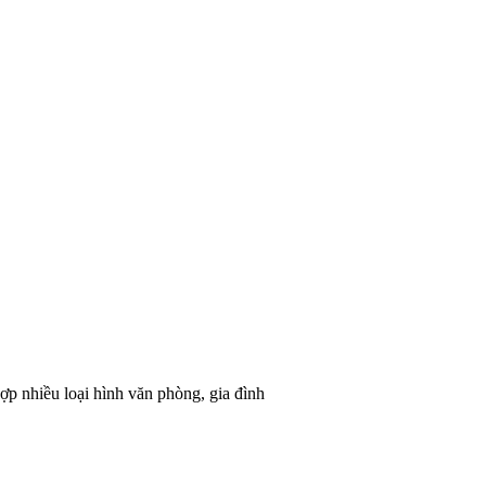
 nhiều loại hình văn phòng, gia đình