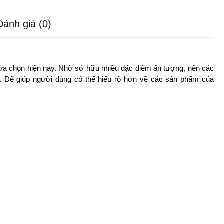
Đánh giá (0)
a chọn hiện nay. Nhờ sở hữu nhiều đặc điểm ấn tượng, nên các
. Để giúp người dùng có thể hiểu rõ hơn về các sản phẩm của