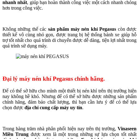
nhanh nhất
, giúp bạn hoàn thành công việc một cách nhanh chóng
hơn trong công việc.
Không những thế các
sản phẩm máy nén khí
Pegasus
còn được
thiết kế vô cùng nhỏ gọn, được trang bị hệ thống bánh xe giúp hỗ
trợ tốt nhất cho quá trình di chuyển được dễ dàng, tiện lợi nhất trong
quá trình sử dụng máy.
Đại lý máy nén khí Pegasus chính hãng.
Để có thể sở hữu cho mình một thiết bị nén khí trên thị trường hiện
nay không hề khó. Nhưng để có thể sở hữu được những sản phẩm
chính hãng, đảm bảo chất lượng, thì bạn cần lưu ý để có thể lựa
chọn được
địa chỉ cung cấp máy uy tín
.
Trong hàng trăm nhà phân phối hiện nay trên thị trường,
Vinaseen
Miền Trung
được xem là một trong những sự lựa chọn tốt nhất