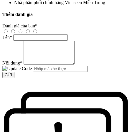
Nhà phân phối chính hãng
Vinaseen Miền Trung
Thêm đánh giá
Đánh giá của bạn
*
Tên
*
Nội dung
*
GỬI