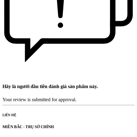
Hãy là người đầu tiên đánh giá sản phẩm này.
Your review is submitted for approval.
LIÊN HỆ
MIỀN BẮC - TRỤ SỞ CHÍNH