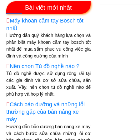
Bài viết mới nhất
Máy khoan cầm tay Bosch tốt
nhất
Hướng dẫn quý khách hàng lựa chọn và
phân biệt máy khoan cầm tay bosch tốt
nhất để mua sắm phục vụ công việc gia
đình và công xưởng của mình
Nên chọn Tủ đồ nghề nào ?
Tủ đồ nghề được sử dụng rộng rãi tại
các gia đình và cơ sở sửa chữa, sản
xuất. Vậy, nên chọn tủ đồ nghề nào để
phù hợp và hợp lý nhất.
Cách bảo dưỡng và những lỗi
thường gặp của bàn nâng xe
máy
Hướng dẫn bảo dưỡng bàn nâng xe máy
và cách bước sửa chữa những lỗi cơ