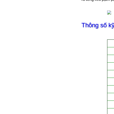
Thông số k