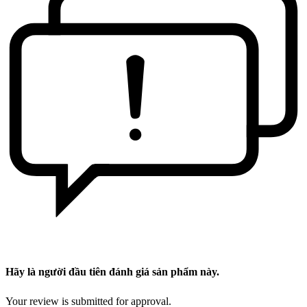
Hãy là người đầu tiên đánh giá sản phẩm này.
Your review is submitted for approval.