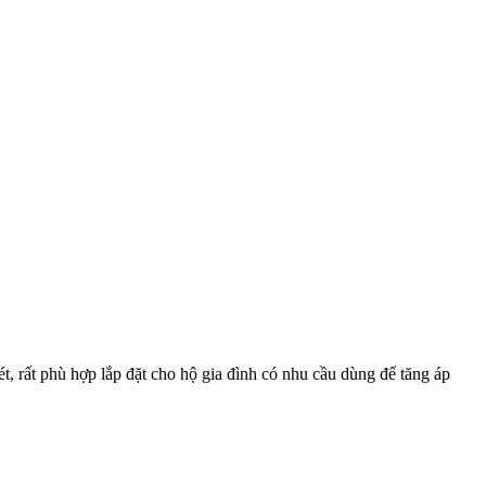
 rất phù hợp lắp đặt cho hộ gia đình có nhu cầu dùng để tăng áp