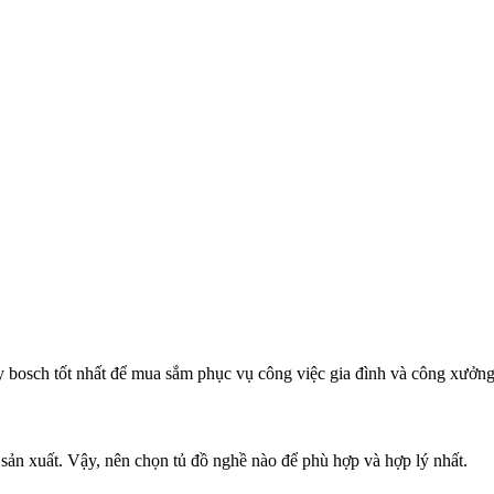
 bosch tốt nhất để mua sắm phục vụ công việc gia đình và công xưởn
 sản xuất. Vậy, nên chọn tủ đồ nghề nào để phù hợp và hợp lý nhất.