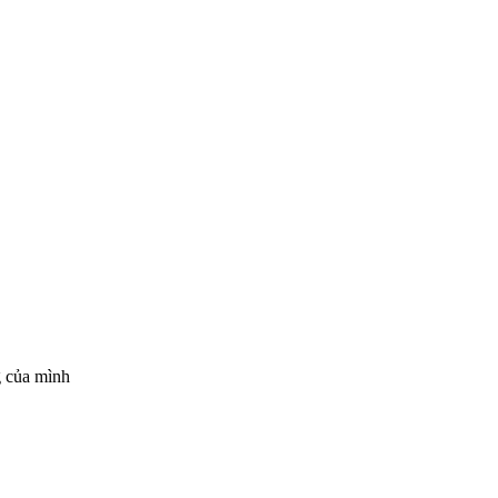
g của mình