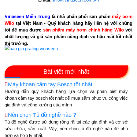
Vinaseen Miền Trung
là nhà phân phối sản phẩm
máy bơm
Wilo
tại Việt Nam - Quý khách hàng hãy liên hệ với chúng
tôi để mua được
sản phẩm máy bơm chính hãng Wilo
với
chất lượng và giá sản phẩm cùng dịch vụ hậu mãi tốt nhất
thị trường.
Bài viết mới nhất
Máy khoan cầm tay Bosch tốt nhất
Hướng dẫn quý khách hàng lựa chọn và phân biệt máy
khoan cầm tay bosch tốt nhất để mua sắm phục vụ công việc
gia đình và công xưởng của mình
Nên chọn Tủ đồ nghề nào ?
Tủ đồ nghề được sử dụng rộng rãi tại các gia đình và cơ sở
sửa chữa, sản xuất. Vậy, nên chọn tủ đồ nghề nào để phù
hợp và hợp lý nhất.