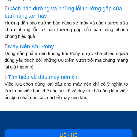
Cách bảo dưỡng và những lỗi thường gặp của
bàn nâng xe máy
Hướng dẫn bảo dưỡng bàn nâng xe máy và cách bước sửa
chữa những lỗi cơ bản thường gặp của bàn nâng nhanh
chóng hiệu quả
Máy Nén Khí Pony
Dòng sản phẩm nén không khí Pony được khá nhiều người
dùng yêu thích bởi những ưu điểm vượt trội mà chúng mang
lại giá thành rẻ.
Tìm hiểu về dầu máy nén khí
Việc lựa chọn đúng loại dầu cho máy nén khí có ý nghĩa to
lớn trong việc hạn chế các sự cố và duy trì khả năng làm việc
ổn định nhất cho các chi tiết máy nén khí.
LIÊN HỆ