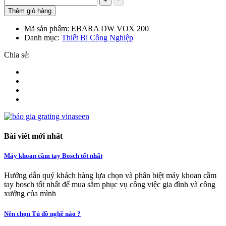
+
-
Thêm giỏ hàng
Mã sản phẩm:
EBARA DW VOX 200
Danh mục:
Thiết Bị Công Nghiệp
Chia sẻ:
Bài viết mới nhất
Máy khoan cầm tay Bosch tốt nhất
Hướng dẫn quý khách hàng lựa chọn và phân biệt máy khoan cầm
tay bosch tốt nhất để mua sắm phục vụ công việc gia đình và công
xưởng của mình
Nên chọn Tủ đồ nghề nào ?