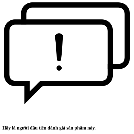
Hãy là người đầu tiên đánh giá sản phẩm này.