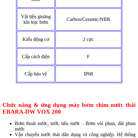
Vật liệu gioăng
Carbon/Ceramic/NBR
kín trục bơm
Kiểu động cơ
2 cực
Cấp cách điện
F
Cấp bảo vệ
IP68
Chức năng & ứng dụng
máy bơm chìm nước thải
EBARA-DW VOX 200
Bơm thoát nước, tưới, tiêu nước - Bơm vòi phun, đài phun
nước
Vận chuyển nước thải dân dụng và công nghiệp. Hệ thống