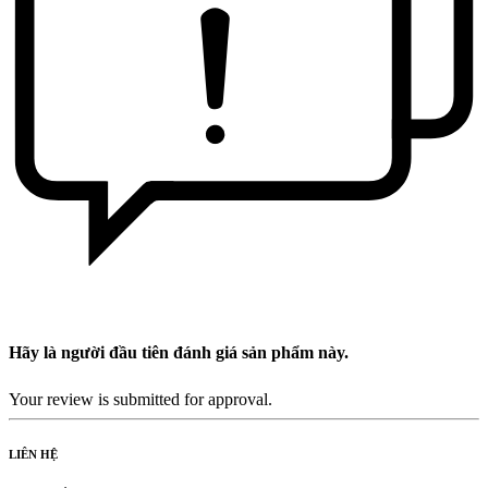
Hãy là người đầu tiên đánh giá sản phẩm này.
Your review is submitted for approval.
LIÊN HỆ