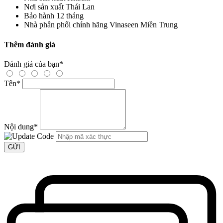
Nơi sản xuất
Thái Lan
Bảo hành
12 tháng
Nhà phân phối chính hãng
Vinaseen Miền Trung
Thêm đánh giá
Đánh giá của bạn
*
Tên
*
Nội dung
*
GỬI