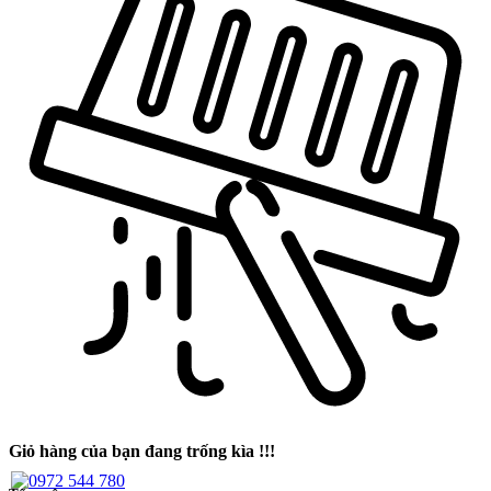
Giỏ hàng của bạn đang trống kìa !!!