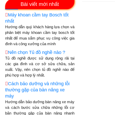
Bài viết mới nhất
Máy khoan cầm tay Bosch tốt
nhất
Hướng dẫn quý khách hàng lựa chọn và
phân biệt máy khoan cầm tay bosch tốt
nhất để mua sắm phục vụ công việc gia
đình và công xưởng của mình
Nên chọn Tủ đồ nghề nào ?
Tủ đồ nghề được sử dụng rộng rãi tại
các gia đình và cơ sở sửa chữa, sản
xuất. Vậy, nên chọn tủ đồ nghề nào để
phù hợp và hợp lý nhất.
Cách bảo dưỡng và những lỗi
thường gặp của bàn nâng xe
máy
Hướng dẫn bảo dưỡng bàn nâng xe máy
và cách bước sửa chữa những lỗi cơ
bản thường gặp của bàn nâng nhanh