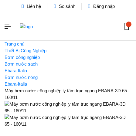
Liên hệ
So sánh
Đăng nhập
Trang chủ
Thiết Bị Công Nghiệp
Bơm công nghiệp
Bơm nước sạch
Ebara-Italia
Bơm nước nóng
Ebara-Italia
Máy bơm nước công nghiệp ly tâm trục ngang EBARA-3D 65 -
160/11