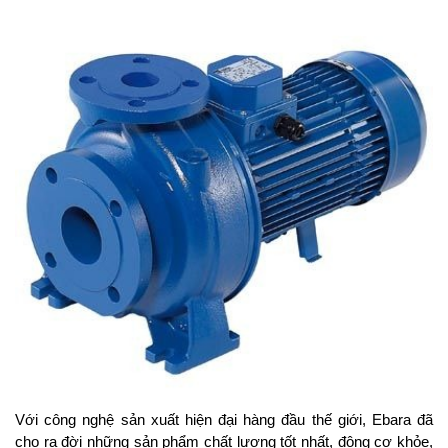
Với công nghệ sản xuất hiện đại hàng đầu thế giới, Ebara đã
cho ra đời những sản phẩm chất lượng tốt nhất, động cơ khỏe,