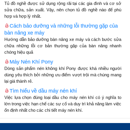
Tủ đồ nghề được sử dụng rộng rãi tại các gia đình và cơ sở
sửa chữa, sản xuất. Vậy, nên chọn tủ đồ nghề nào để phù
hợp và hợp lý nhất.
Cách bảo dưỡng và những lỗi thường gặp của
bàn nâng xe máy
Hướng dẫn bảo dưỡng bàn nâng xe máy và cách bước sửa
chữa những lỗi cơ bản thường gặp của bàn nâng nhanh
chóng hiệu quả
Máy Nén Khí Pony
Dòng sản phẩm nén không khí Pony được khá nhiều người
dùng yêu thích bởi những ưu điểm vượt trội mà chúng mang
lại giá thành rẻ.
Tìm hiểu về dầu máy nén khí
Việc lựa chọn đúng loại dầu cho máy nén khí có ý nghĩa to
lớn trong việc hạn chế các sự cố và duy trì khả năng làm việc
ổn định nhất cho các chi tiết máy nén khí.