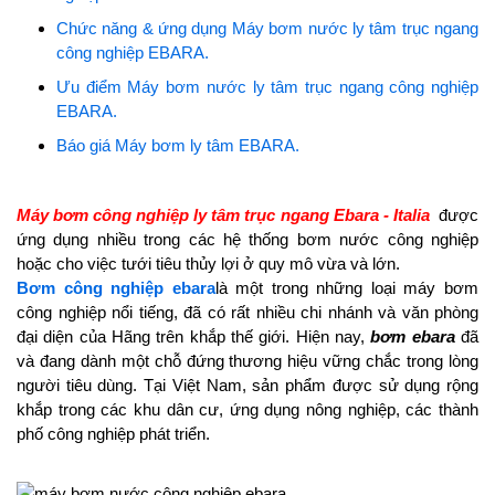
Chức năng & ứng dụng Máy bơm nước ly tâm trục ngang
công nghiệp EBARA.
Ưu điểm Máy bơm nước ly tâm trục ngang công nghiệp
EBARA.
Báo giá Máy bơm ly tâm EBARA.
Máy bơm công nghiệp ly tâm trục ngang Ebara - Italia
được
ứng dụng nhiều trong các hệ thống bơm nước công nghiệp
hoặc cho việc tưới tiêu thủy lợi ở quy mô vừa và lớn.
Bơm công nghiệp ebara
là một trong những loại máy bơm
công nghiệp nổi tiếng, đã có rất nhiều chi nhánh và văn phòng
đại diện của Hãng trên khắp thế giới. Hiện nay,
bơm ebara
đã
và đang dành một chỗ đứng thương hiệu vững chắc trong lòng
người tiêu dùng. Tại Việt Nam, sản phẩm được sử dụng rộng
khắp trong các khu dân cư, ứng dụng nông nghiệp, các thành
phố công nghiệp phát triển.