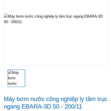
Máy bơm nước công nghiệp ly tâm trục
ngang EBARA-3D 50 - 200/11