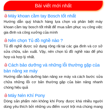
Bài viết mới nhất
Máy khoan cầm tay Bosch tốt nhất
Hướng dẫn quý khách hàng lựa chọn và phân biệt máy
khoan cầm tay bosch tốt nhất để mua sắm phục vụ công việc
gia đình và công xưởng của mình
Nên chọn Tủ đồ nghề nào ?
Tủ đồ nghề được sử dụng rộng rãi tại các gia đình và cơ sở
sửa chữa, sản xuất. Vậy, nên chọn tủ đồ nghề nào để phù
hợp và hợp lý nhất.
Cách bảo dưỡng và những lỗi thường gặp của
bàn nâng xe máy
Hướng dẫn bảo dưỡng bàn nâng xe máy và cách bước sửa
chữa những lỗi cơ bản thường gặp của bàn nâng nhanh
chóng hiệu quả
Máy Nén Khí Pony
Dòng sản phẩm nén không khí Pony được khá nhiều người
dùng yêu thích bởi những ưu điểm vượt trội mà chúng mang