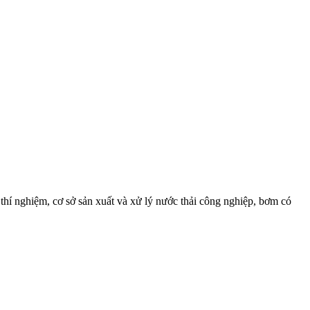
thí nghiệm, cơ sở sản xuất và xử lý nước thải công nghiệp, bơm có