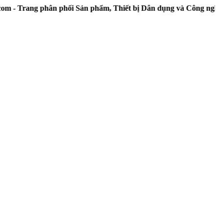
rang phân phối Sản phẩm, Thiết bị Dân dụng và Công nghiệp