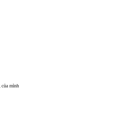
g của mình