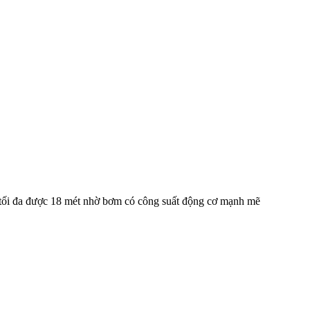
tối đa được 18 mét nhờ bơm có công suất động cơ mạnh mẽ