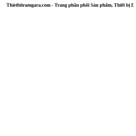
tbitramgara.com - Trang phân phối Sản phẩm, Thiết bị Dân d