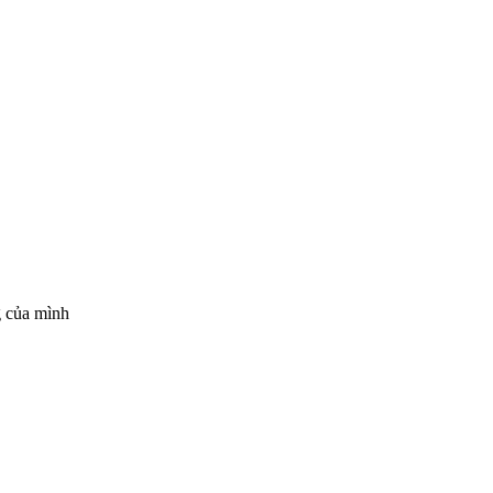
g của mình