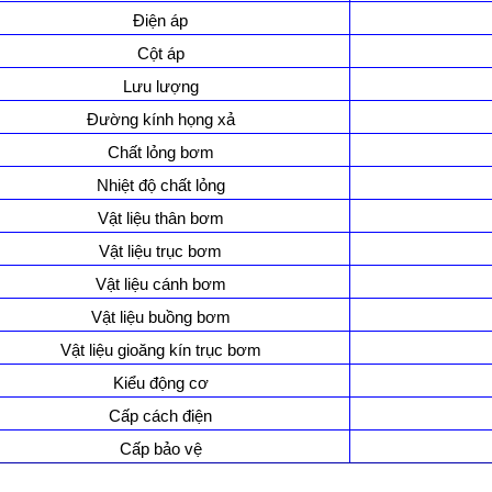
Điện áp
Cột áp
Lưu lượng
Đường kính họng xả
Chất lỏng bơm
Nhiệt độ chất lỏng
Vật liệu thân bơm
Vật liệu trục bơm
Vật liệu cánh bơm
Vật liệu buồng bơm
Vật liệu gioăng kín trục bơm
Kiểu động cơ
Cấp cách điện
Cấp bảo vệ