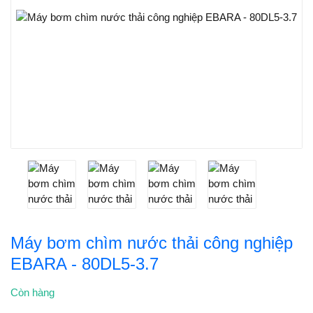
Máy bơm chìm nước thải công nghiệp
EBARA - 80DL5-3.7
Còn hàng