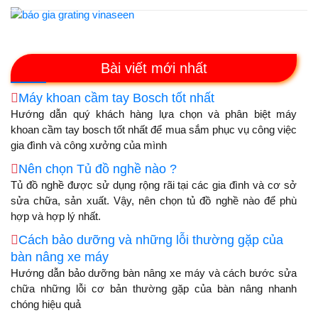
Bài viết mới nhất
Máy khoan cầm tay Bosch tốt nhất
Hướng dẫn quý khách hàng lựa chọn và phân biệt máy
khoan cầm tay bosch tốt nhất để mua sắm phục vụ công việc
gia đình và công xưởng của mình
Nên chọn Tủ đồ nghề nào ?
Tủ đồ nghề được sử dụng rộng rãi tại các gia đình và cơ sở
sửa chữa, sản xuất. Vậy, nên chọn tủ đồ nghề nào để phù
hợp và hợp lý nhất.
Cách bảo dưỡng và những lỗi thường gặp của
bàn nâng xe máy
Hướng dẫn bảo dưỡng bàn nâng xe máy và cách bước sửa
chữa những lỗi cơ bản thường gặp của bàn nâng nhanh
chóng hiệu quả