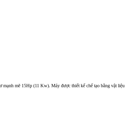
 mạnh mẽ 15Hp (11 Kw). Máy được thiết kế chế tạo bằng vật liệu