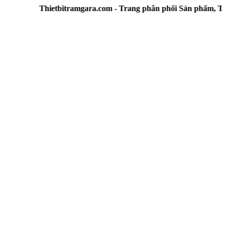
Thietbitramgara.com - Trang phân phối Sản phẩm, Thiết 