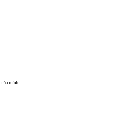
g của mình