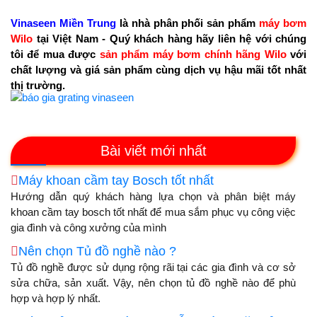
Vinaseen Miền Trung
là nhà phân phối sản phẩm
máy bơm
Wilo
tại Việt Nam - Quý khách hàng hãy liên hệ với chúng
tôi để mua được
sản phẩm máy bơm chính hãng Wilo
với
chất lượng và giá sản phẩm cùng dịch vụ hậu mãi tốt nhất
thị trường.
Bài viết mới nhất
Máy khoan cầm tay Bosch tốt nhất
Hướng dẫn quý khách hàng lựa chọn và phân biệt máy
khoan cầm tay bosch tốt nhất để mua sắm phục vụ công việc
gia đình và công xưởng của mình
Nên chọn Tủ đồ nghề nào ?
Tủ đồ nghề được sử dụng rộng rãi tại các gia đình và cơ sở
sửa chữa, sản xuất. Vậy, nên chọn tủ đồ nghề nào để phù
hợp và hợp lý nhất.