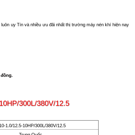
luôn uy Tín và nhiều ưu đãi nhất thị trường máy nén khí hiện nay
 đồng.
-10HP/300L/380V/12.5
0-1.0/12.5-10HP/300L/380V/12.5
Trung Quốc