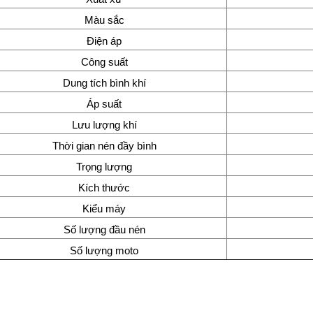
Màu sắc
Điện áp
Công suất
Dung tích bình khí
Áp suất
Lưu lượng khí
Thời gian nén đầy bình
Trọng lượng
Kích thước
Kiểu máy
Số lượng đầu nén
Số lượng moto