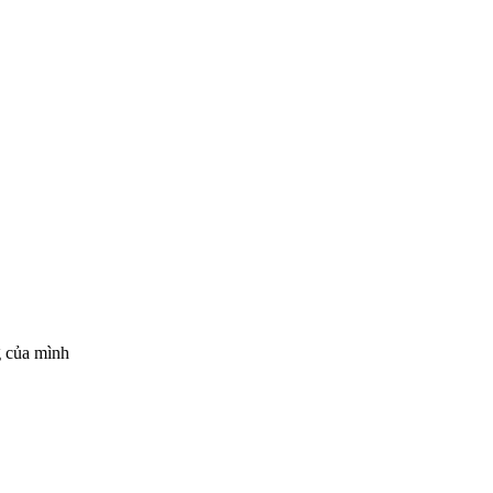
g của mình