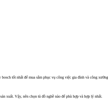
 bosch tốt nhất để mua sắm phục vụ công việc gia đình và công xưởn
 sản xuất. Vậy, nên chọn tủ đồ nghề nào để phù hợp và hợp lý nhất.