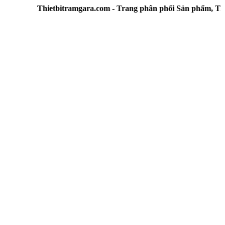
Thietbitramgara.com - Trang phân phối Sản phẩm, Thiết b