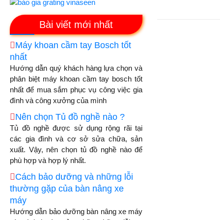
Bài viết mới nhất
Máy khoan cầm tay Bosch tốt
nhất
Hướng dẫn quý khách hàng lựa chọn và
phân biệt máy khoan cầm tay bosch tốt
nhất để mua sắm phục vụ công việc gia
đình và công xưởng của mình
Nên chọn Tủ đồ nghề nào ?
Tủ đồ nghề được sử dụng rộng rãi tại
các gia đình và cơ sở sửa chữa, sản
xuất. Vậy, nên chọn tủ đồ nghề nào để
phù hợp và hợp lý nhất.
Cách bảo dưỡng và những lỗi
thường gặp của bàn nâng xe
máy
Hướng dẫn bảo dưỡng bàn nâng xe máy