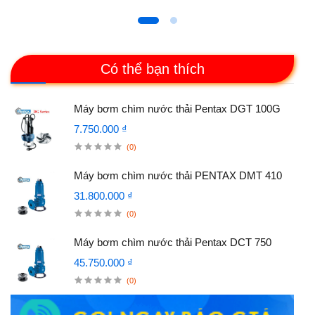
Có thể bạn thích
Máy bơm chìm nước thải Pentax DGT 100G
7.750.000 ₫
(0)
Máy bơm chìm nước thải PENTAX DMT 410
31.800.000 ₫
(0)
Máy bơm chìm nước thải Pentax DCT 750
45.750.000 ₫
(0)