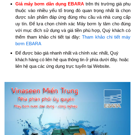
Giá máy bơm dân dụng EBARA
trên thị trường giá phụ
thuộc vào nhiều yếu tố trong đó quan trọng nhất là chọn
được sản phẩm đáp ứng đúng nhu cầu và nhà cung cấp
uy tín. Để lựa chọn chính xác Máy bơm ly tâm cho đúng
với mục đích sử dụng và giá tiền phù hợp, Quý khách có
thểm tham khảo chi tiết tại đây:
Tham khảo chi tiết máy
bơm EBARA
Để được báo giá nhanh nhất và chính xác nhất, Quý
khách hàng có liên hệ qua thông tin ở phía dưới đây. hoặc
liên hệ qua các ứng dụng trực tuyến tại Website.