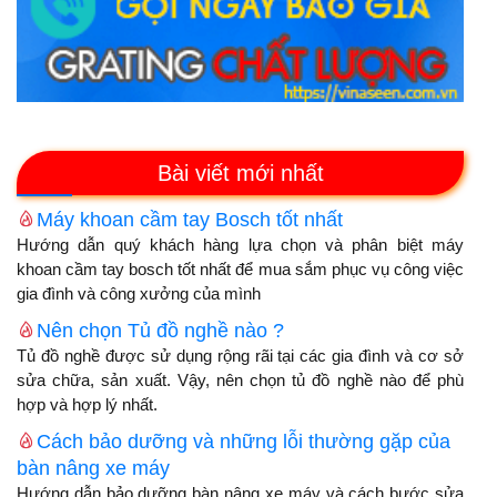
Bài viết mới nhất
Máy khoan cầm tay Bosch tốt nhất
Hướng dẫn quý khách hàng lựa chọn và phân biệt máy
khoan cầm tay bosch tốt nhất để mua sắm phục vụ công việc
gia đình và công xưởng của mình
Nên chọn Tủ đồ nghề nào ?
Tủ đồ nghề được sử dụng rộng rãi tại các gia đình và cơ sở
sửa chữa, sản xuất. Vậy, nên chọn tủ đồ nghề nào để phù
hợp và hợp lý nhất.
Cách bảo dưỡng và những lỗi thường gặp của
bàn nâng xe máy
Hướng dẫn bảo dưỡng bàn nâng xe máy và cách bước sửa