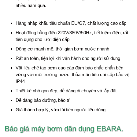
nhiều năm qua.
Hàng nhập khẩu tiêu chuẩn EU/G7, chất lượng cao cấp
Hoạt động bằng điện 220V/380V/50Hz, tiết kiệm điện, rất
tiện dụng cho lưới điện cấp.
Động cơ mạnh mẽ, thời gian bơm nước nhanh
Rất an toàn, tiện lợi khi vận hành cho người sử dụng
Vật liệu chế tạo bơm cao cấp đảm bảo chắc chắn bền
vững với môi trường nước, thỏa mãn tiêu chí cấp bảo vệ
IP44
Thiết kế nhỏ gọn đẹp, dễ dàng di chuyển và lắp đặt
Dễ dàng bảo dưỡng, bảo trì
Giá thành hợp lý, vừa túi tiền người tiêu dùng
Báo giá máy bơm dân dụng EBARA.