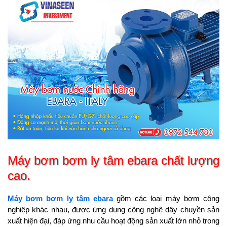
Máy bơm bơm ly tâm ebara chất lượng
cao.
Máy bơm bơm ly tâm ebara
gồm các loại máy bơm công
nghiệp khác nhau, được ứng dụng công nghệ dây chuyền sản
xuất hiện đại, đáp ứng nhu cầu hoạt động sản xuất lớn nhỏ trong