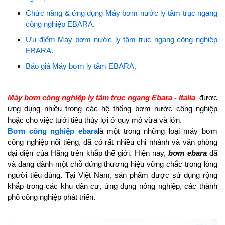
Chức năng & ứng dụng Máy bơm nước ly tâm trục ngang
công nghiệp EBARA.
Ưu điểm Máy bơm nước ly tâm trục ngang công nghiệp
EBARA.
Báo giá Máy bơm ly tâm EBARA.
Máy bơm công nghiệp ly tâm trục ngang Ebara - Italia
được
ứng dụng nhiều trong các hệ thống bơm nước công nghiệp
hoặc cho việc tưới tiêu thủy lợi ở quy mô vừa và lớn.
Bơm công nghiệp ebara
là một trong những loại máy bơm
công nghiệp nổi tiếng, đã có rất nhiều chi nhánh và văn phòng
đại diện của Hãng trên khắp thế giới. Hiện nay,
bơm ebara
đã
và đang dành một chỗ đứng thương hiệu vững chắc trong lòng
người tiêu dùng. Tại Việt Nam, sản phẩm được sử dụng rộng
khắp trong các khu dân cư, ứng dụng nông nghiệp, các thành
phố công nghiệp phát triển.