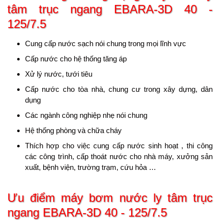
tâm trục ngang EBARA-3D 40 -
125/7.5
Cung cấp nước sạch nói chung trong mọi lĩnh vực
Cấp nước cho hệ thống tăng áp
Xử lý nước, tưới tiêu
Cấp nước cho tòa nhà, chung cư trong xây dựng, dân
dụng
Các ngành công nghiệp nhẹ nói chung
Hệ thống phòng và chữa cháy
Thích hợp cho việc cung cấp nước sinh hoạt , thi công
các công trình, cấp thoát nước cho nhà máy, xưởng sản
xuất, bệnh viện, trường trạm, cứu hỏa …
Ưu điểm
máy bơm nước ly tâm trục
ngang EBARA-3D 40 - 125/7.5