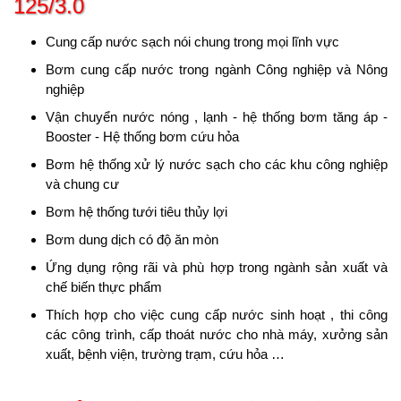
125/3.0
Cung cấp nước sạch nói chung trong mọi lĩnh vực
Bơm cung cấp nước trong ngành Công nghiệp và Nông
nghiệp
Vận chuyển nước nóng , lạnh - hệ thống bơm tăng áp -
Booster - Hệ thống bơm cứu hỏa
Bơm hệ thống xử lý nước sạch cho các khu công nghiệp
và chung cư
Bơm hệ thống tưới tiêu thủy lợi
Bơm dung dịch có độ ăn mòn
Ứng dụng rộng rãi và phù hợp trong ngành sản xuất và
chế biến thực phẩm
Thích hợp cho việc cung cấp nước sinh hoạt , thi công
các công trình, cấp thoát nước cho nhà máy, xưởng sản
xuất, bệnh viện, trường trạm, cứu hỏa …