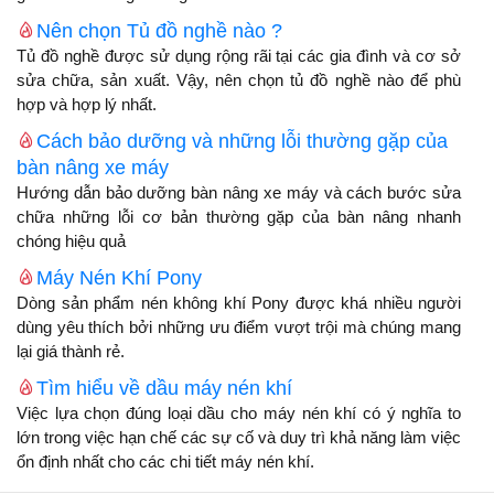
Nên chọn Tủ đồ nghề nào ?
Tủ đồ nghề được sử dụng rộng rãi tại các gia đình và cơ sở
sửa chữa, sản xuất. Vậy, nên chọn tủ đồ nghề nào để phù
hợp và hợp lý nhất.
Cách bảo dưỡng và những lỗi thường gặp của
bàn nâng xe máy
Hướng dẫn bảo dưỡng bàn nâng xe máy và cách bước sửa
chữa những lỗi cơ bản thường gặp của bàn nâng nhanh
chóng hiệu quả
Máy Nén Khí Pony
Dòng sản phẩm nén không khí Pony được khá nhiều người
dùng yêu thích bởi những ưu điểm vượt trội mà chúng mang
lại giá thành rẻ.
Tìm hiểu về dầu máy nén khí
Việc lựa chọn đúng loại dầu cho máy nén khí có ý nghĩa to
lớn trong việc hạn chế các sự cố và duy trì khả năng làm việc
ổn định nhất cho các chi tiết máy nén khí.