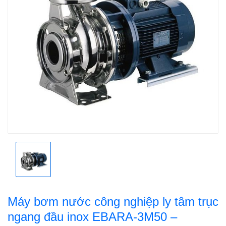
Máy bơm nước công nghiệp ly tâm trục
ngang đầu inox EBARA-3M50 –