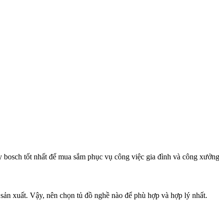
 bosch tốt nhất để mua sắm phục vụ công việc gia đình và công xưởn
 sản xuất. Vậy, nên chọn tủ đồ nghề nào để phù hợp và hợp lý nhất.