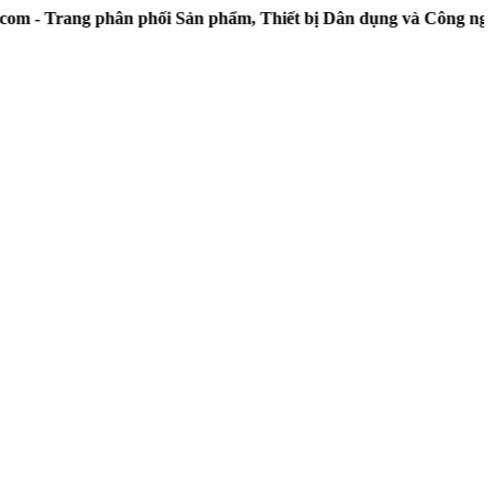
Trang phân phối Sản phẩm, Thiết bị Dân dụng và Công nghiệ