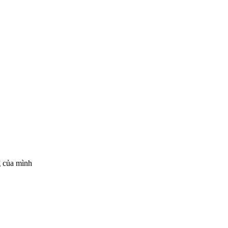
g của mình