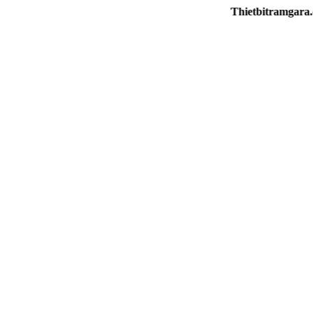
Thietbitramgara.com - 