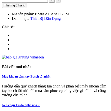
+
-
Thêm giỏ hàng
Mã sản phẩm:
Ebara AGA/A 0.75M
Danh mục:
Thiết Bị Dân Dụng
Chia sẻ:
Bài viết mới nhất
Máy khoan cầm tay Bosch tốt nhất
Hướng dẫn quý khách hàng lựa chọn và phân biệt máy khoan cầm
tay bosch tốt nhất để mua sắm phục vụ công việc gia đình và công
xưởng của mình
Nên chọn Tủ đồ nghề nào ?