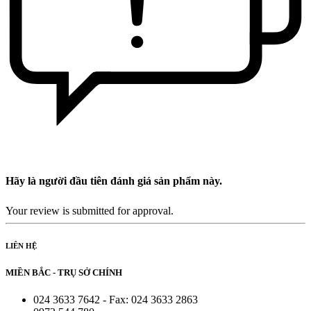
Hãy là người đầu tiên đánh giá sản phẩm này.
Your review is submitted for approval.
LIÊN HỆ
MIỀN BẮC - TRỤ SỞ CHÍNH
024 3633 7642 - Fax: 024 3633 2863